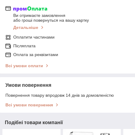
Ви отримаєте замовлення
або гроші повернуться на вашу картку
Детальніше
Оплатити частинами
Післяплата
Оплата за реквізитами
Всі умови оплати
Умови повернення
Повернення товару впродовж 14 днів за домовленістю
Всі умови повернення
Подібні товари компанії