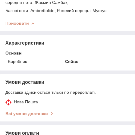
середня нота: Жасмин Самбак;
Базові ноти: Ambrettolide, Рожевий перець і Мускус
Приховати
Характеристики
Основні
Виробник
Сяйво
Умови доставки
Доставка здійснюється тільки по передоплаті.
Нова Пошта
Всі умови доставки
Умови оплати