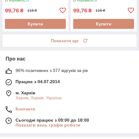
99,76
99,76
₴
₴
116 ₴
116 ₴
Купити
Купити
Показати ще
Про нас
96% позитивних з 377 відгуків за рік
Працює з 04.07.2014
м. Харків
Харків, Харків, Україна
Контакти
Сьогодні працює з 09:00 до 18:00
Показати весь графік роботи