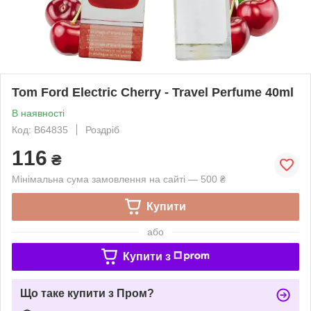
Tom Ford Electric Cherry - Travel Perfume 40ml
В наявності
Код: B64835
Роздріб
116
₴
Мінімальна сума замовлення на сайті — 500 ₴
Купити
або
Купити з
Що таке купити з Пром?