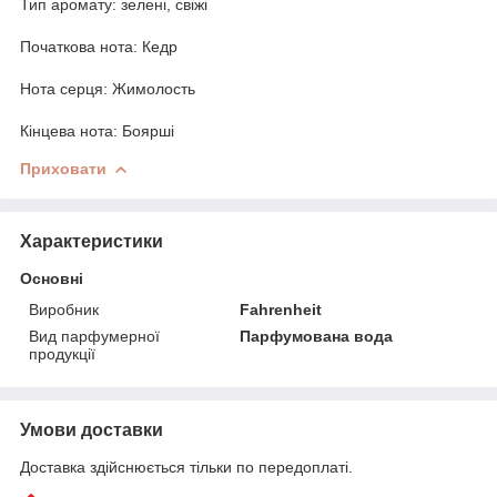
Тип аромату: зелені, свіжі
Початкова нота: Кедр
Нота серця: Жимолость
Кінцева нота: Боярші
Приховати
Характеристики
Основні
Виробник
Fahrenheit
Вид парфумерної
Парфумована вода
продукції
Умови доставки
Доставка здійснюється тільки по передоплаті.