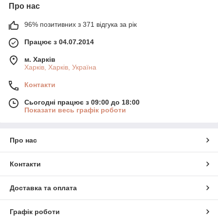
Про нас
96% позитивних з 371 відгука за рік
Працює з 04.07.2014
м. Харків
Харків, Харків, Україна
Контакти
Сьогодні працює з 09:00 до 18:00
Показати весь графік роботи
Про нас
Контакти
Доставка та оплата
Графік роботи