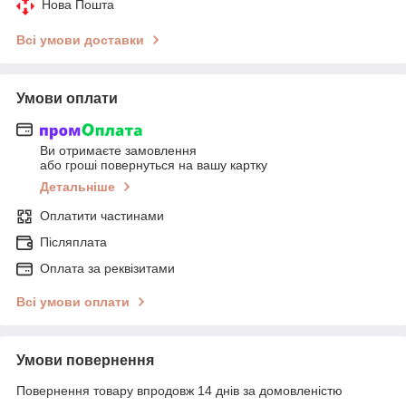
Нова Пошта
Всі умови доставки
Умови оплати
Ви отримаєте замовлення
або гроші повернуться на вашу картку
Детальніше
Оплатити частинами
Післяплата
Оплата за реквізитами
Всі умови оплати
Умови повернення
Повернення товару впродовж 14 днів за домовленістю