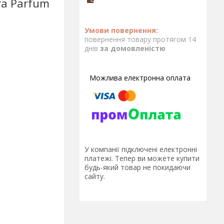
bra Parfum
повернення товару протягом 14
днів
за домовленістю
У компанії підключені електронні
платежі. Тепер ви можете купити
будь-який товар не покидаючи
сайту.