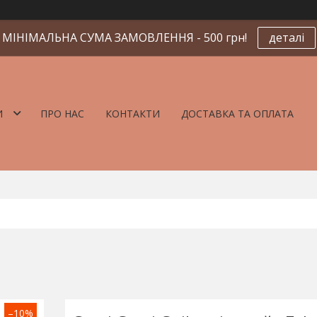
МІНІМАЛЬНА СУМА ЗАМОВЛЕННЯ - 500 грн!
деталі
И
ПРО НАС
КОНТАКТИ
ДОСТАВКА ТА ОПЛАТА
–10%