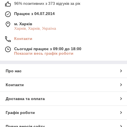
96% позитивних з 373 відгуків за рік
Працює з 04.07.2014
м. Харків
Харків, Харків, Україна
Контакти
Сьогодні працює з 09:00 до 18:00
Показати весь графік роботи
Про нас
Контакти
Доставка та оплата
Графік роботи
Повна версія сайту