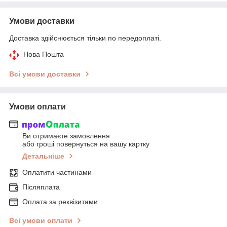
Умови доставки
Доставка здійснюється тільки по передоплаті.
Нова Пошта
Всі умови доставки
Умови оплати
Ви отримаєте замовлення
або гроші повернуться на вашу картку
Детальніше
Оплатити частинами
Післяплата
Оплата за реквізитами
Всі умови оплати