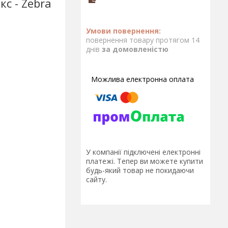
кс - Zebra
повернення товару протягом 14
днів
за домовленістю
У компанії підключені електронні
платежі. Тепер ви можете купити
будь-який товар не покидаючи
сайту.