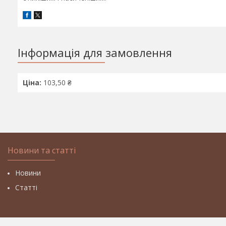
Інформація для замовлення
Ціна:
103,50 ₴
Новини та статті
Новини
Статті