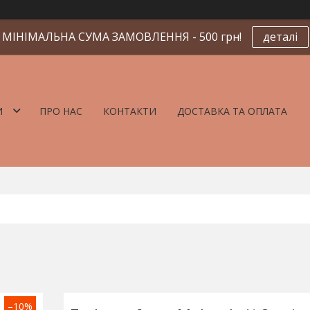
МІНІМАЛЬНА СУМА ЗАМОВЛЕННЯ - 500 грн!
деталі
И
ПРО НАС
КОНТАКТИ
ДОСТАВКА ТА ОПЛАТА
–10%