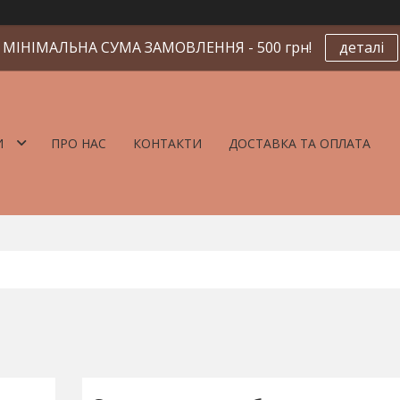
МІНІМАЛЬНА СУМА ЗАМОВЛЕННЯ - 500 грн!
деталі
И
ПРО НАС
КОНТАКТИ
ДОСТАВКА ТА ОПЛАТА