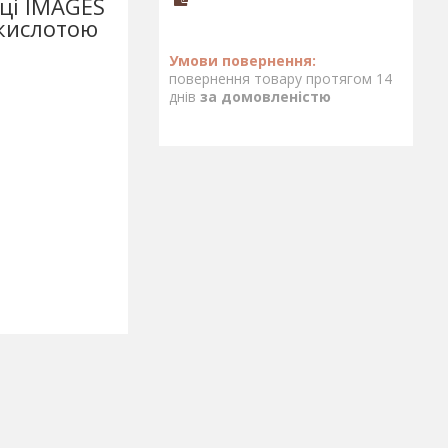
ці IMAGES
 кислотою
повернення товару протягом 14
днів
за домовленістю