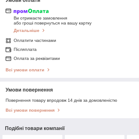
Умови оплати
Ви отримаєте замовлення
або гроші повернуться на вашу картку
Детальніше
Оплатити частинами
Післяплата
Оплата за реквізитами
Всі умови оплати
Умови повернення
Повернення товару впродовж 14 днів за домовленістю
Всі умови повернення
Подібні товари компанії