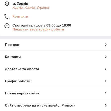
м. Харків
Харків, Харків, Україна
Контакти
Сьогодні працює з 09:00 до 18:00
Показати весь графік роботи
Про нас
Контакти
Доставка та оплата
Графік роботи
Повна версія сайту
Сайт створено на маркетплейсі
Prom.ua