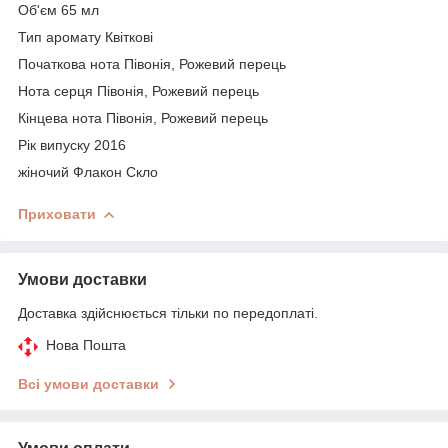
Об'єм 65 мл
Тип аромату Квіткові
Початкова нота Півонія, Рожевий перець
Нота серця Півонія, Рожевий перець
Кінцева нота Півонія, Рожевий перець
Рік випуску 2016
жіночий Флакон Скло
Приховати
Умови доставки
Доставка здійснюється тільки по передоплаті.
Нова Пошта
Всі умови доставки