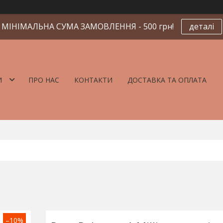
МІНІМАЛЬНА СУМА ЗАМОВЛЕННЯ - 500 грн!
деталі
И
ПРО НАС
КОНТАКТИ
ДОСТАВКА ТА ОПЛАТА
–10%