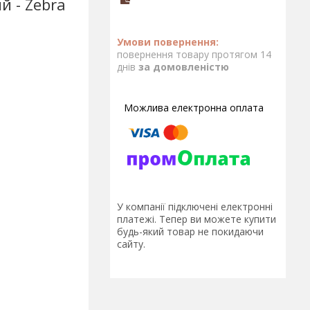
й - Zebra
повернення товару протягом 14
днів
за домовленістю
У компанії підключені електронні
платежі. Тепер ви можете купити
будь-який товар не покидаючи
сайту.