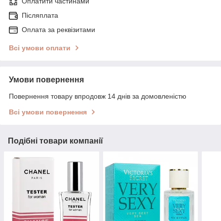
Оплатити частинами
Післяплата
Оплата за реквізитами
Всі умови оплати
Умови повернення
Повернення товару впродовж 14 днів за домовленістю
Всі умови повернення
Подібні товари компанії