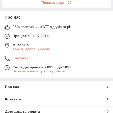
Показати ще
Про нас
96% позитивних з 377 відгуків за рік
Працює з 04.07.2014
м. Харків
Харків, Харків, Україна
Контакти
Сьогодні працює з 09:00 до 18:00
Показати весь графік роботи
Про нас
Контакти
Доставка та оплата