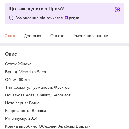
Що таке купити з Пром?
Замовлення під захистом
Опис
Доставка
Оплата
Умови повернення
Опис
Стать: Жіноча
Бренд: Victoria's Secret
Об'єм: 60 мл
Тип аромату: Гурманські, Фруктові
Початкова нота: Яблуко, Бергамот
Нота серця: Ваніль
Кінцева нота: Вершки
Рік випуску: 2014
Країна виробник: Об'єднані Арабські Емірати