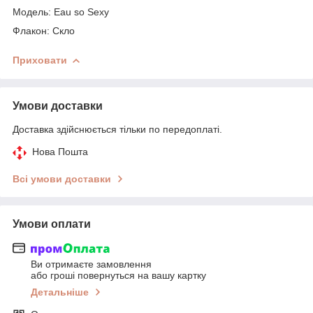
Модель: Eau so Sexy
Флакон: Скло
Приховати
Умови доставки
Доставка здійснюється тільки по передоплаті.
Нова Пошта
Всі умови доставки
Умови оплати
Ви отримаєте замовлення
або гроші повернуться на вашу картку
Детальніше