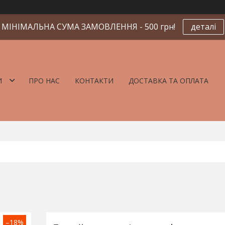
МІНІМАЛЬНА СУМА ЗАМОВЛЕННЯ - 500 грн!
деталі
И
ПРО НАС
КОНТАКТИ
ДОСТАВКА ТА ОПЛАТА
–18%