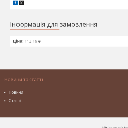
Інформація для замовлення
Ціна:
113,16 ₴
Новини та статті
Новини
Статті