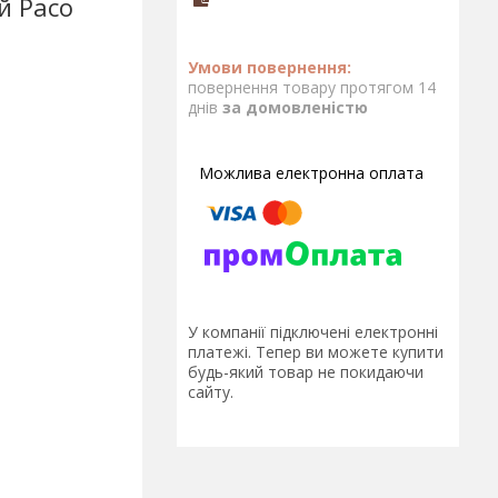
й Paco
повернення товару протягом 14
днів
за домовленістю
У компанії підключені електронні
платежі. Тепер ви можете купити
будь-який товар не покидаючи
сайту.