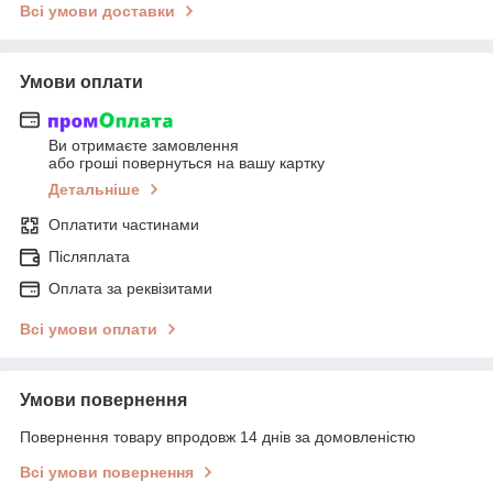
Всі умови доставки
Умови оплати
Ви отримаєте замовлення
або гроші повернуться на вашу картку
Детальніше
Оплатити частинами
Післяплата
Оплата за реквізитами
Всі умови оплати
Умови повернення
Повернення товару впродовж 14 днів за домовленістю
Всі умови повернення