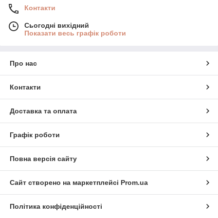
Контакти
Сьогодні вихідний
Показати весь графік роботи
Про нас
Контакти
Доставка та оплата
Графік роботи
Повна версія сайту
Сайт створено на маркетплейсі
Prom.ua
Політика конфіденційності