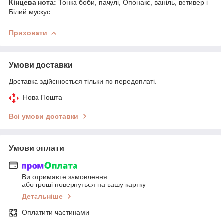
Кінцева нота:
Тонка боби, пачулі, Опонакс, ваніль, ветивер і
Білий мускус
Приховати
Умови доставки
Доставка здійснюється тільки по передоплаті.
Нова Пошта
Всі умови доставки
Умови оплати
Ви отримаєте замовлення
або гроші повернуться на вашу картку
Детальніше
Оплатити частинами