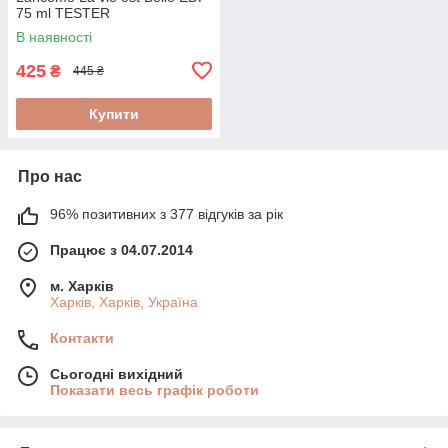
75 ml TESTER
В наявності
425
₴
445 ₴
Купити
Про нас
96% позитивних з 377 відгуків за рік
Працює з 04.07.2014
м. Харків
Харків, Харків, Україна
Контакти
Сьогодні вихідний
Показати весь графік роботи