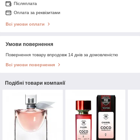
Післяплата
Оплата за реквізитами
Всі умови оплати
Умови повернення
Повернення товару впродовж 14 днів за домовленістю
Всі умови повернення
Подібні товари компанії