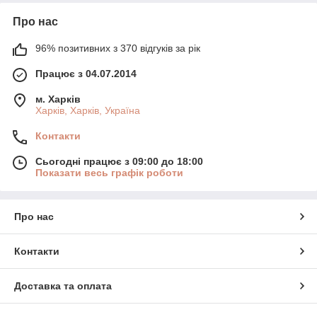
Про нас
96% позитивних з 370 відгуків за рік
Працює з 04.07.2014
м. Харків
Харків, Харків, Україна
Контакти
Сьогодні працює з 09:00 до 18:00
Показати весь графік роботи
Про нас
Контакти
Доставка та оплата