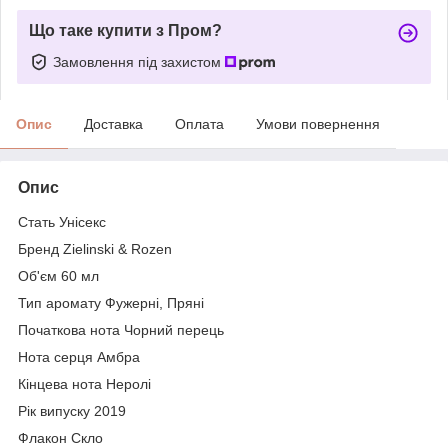
Що таке купити з Пром?
Замовлення під захистом
Опис
Доставка
Оплата
Умови повернення
Опис
Стать Унісекс
Бренд Zielinski & Rozen
Об'єм 60 мл
Тип аромату Фужерні, Пряні
Початкова нота Чорний перець
Нота серця Амбра
Кінцева нота Неролі
Рік випуску 2019
Флакон Скло