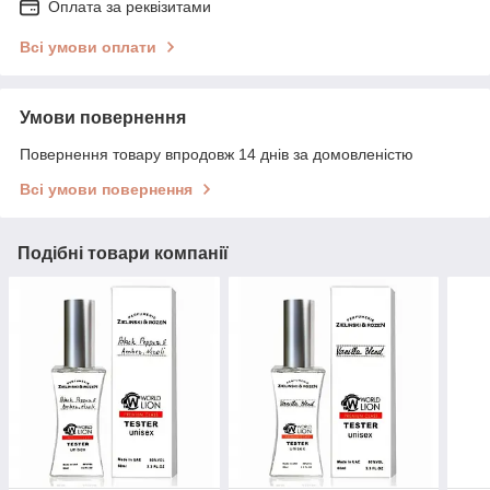
Оплата за реквізитами
Всі умови оплати
Умови повернення
Повернення товару впродовж 14 днів за домовленістю
Всі умови повернення
Подібні товари компанії