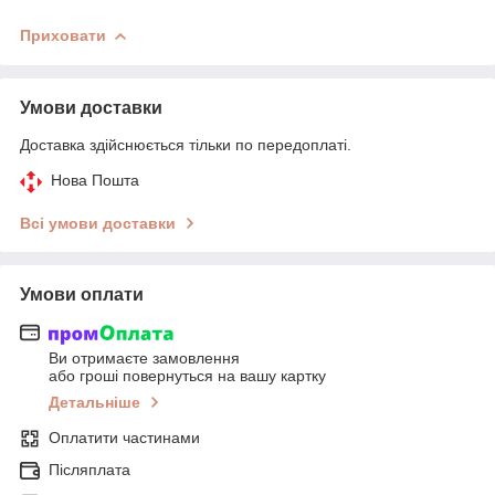
Приховати
Умови доставки
Доставка здійснюється тільки по передоплаті.
Нова Пошта
Всі умови доставки
Умови оплати
Ви отримаєте замовлення
або гроші повернуться на вашу картку
Детальніше
Оплатити частинами
Післяплата