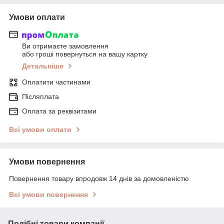
Умови оплати
Ви отримаєте замовлення
або гроші повернуться на вашу картку
Детальніше
Оплатити частинами
Післяплата
Оплата за реквізитами
Всі умови оплати
Умови повернення
Повернення товару впродовж 14 днів за домовленістю
Всі умови повернення
Подібні товари компанії