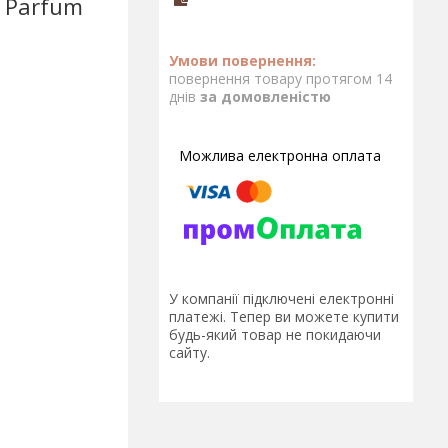
- Parfum
повернення товару протягом 14
днів
за домовленістю
У компанії підключені електронні
платежі. Тепер ви можете купити
будь-який товар не покидаючи
сайту.