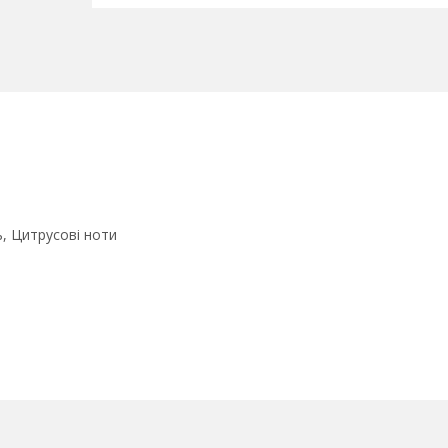
, Цитрусові ноти