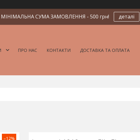
МІНІМАЛЬНА СУМА ЗАМОВЛЕННЯ - 500 грн!
деталі
И
ПРО НАС
КОНТАКТИ
ДОСТАВКА ТА ОПЛАТА
–12%