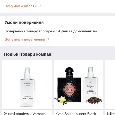
Всі умови оплати
Умови повернення
Повернення товару впродовж 14 днів за домовленістю
Всі умови повернення
Подібні товари компанії
Жіночі парфуми Versace
Yves Saint Laurent Black
Kili