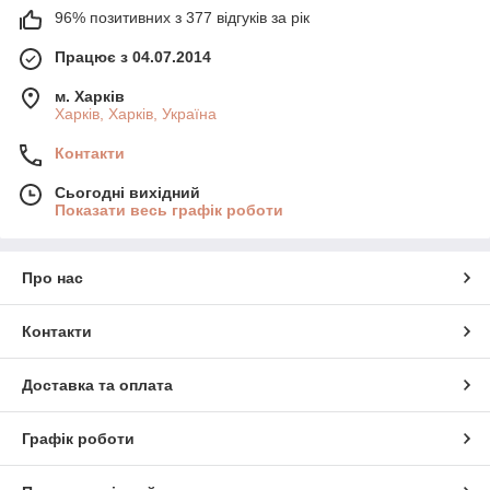
96% позитивних з 377 відгуків за рік
Працює з 04.07.2014
м. Харків
Харків, Харків, Україна
Контакти
Сьогодні вихідний
Показати весь графік роботи
Про нас
Контакти
Доставка та оплата
Графік роботи