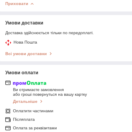
Приховати
Умови доставки
Доставка здійснюється тільки по передоплаті.
Нова Пошта
Всі умови доставки
Умови оплати
Ви отримаєте замовлення
або гроші повернуться на вашу картку
Детальніше
Оплатити частинами
Післяплата
Оплата за реквізитами