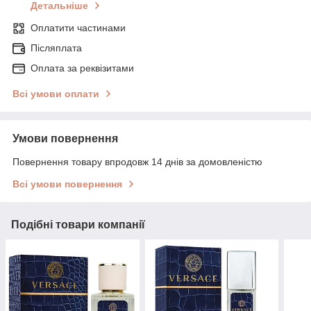
Детальніше
Оплатити частинами
Післяплата
Оплата за реквізитами
Всі умови оплати
Умови повернення
Повернення товару впродовж 14 днів за домовленістю
Всі умови повернення
Подібні товари компанії