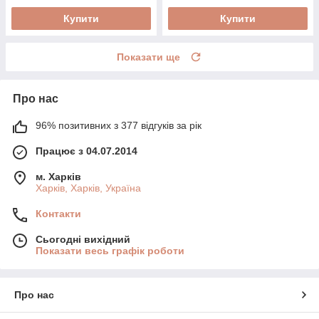
Купити
Купити
Показати ще
Про нас
96% позитивних з 377 відгуків за рік
Працює з 04.07.2014
м. Харків
Харків, Харків, Україна
Контакти
Сьогодні вихідний
Показати весь графік роботи
Про нас