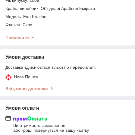
Рік випуску: 2006
Країна виробник: Об'єднані Арабські Емірати
Модель: Eau Fraiche
Флакон: Скло
Приховати
Умови доставки
Доставка здійснюється тільки по передоплаті.
Нова Пошта
Всі умови доставки
Умови оплати
Ви отримаєте замовлення
або гроші повернуться на вашу картку