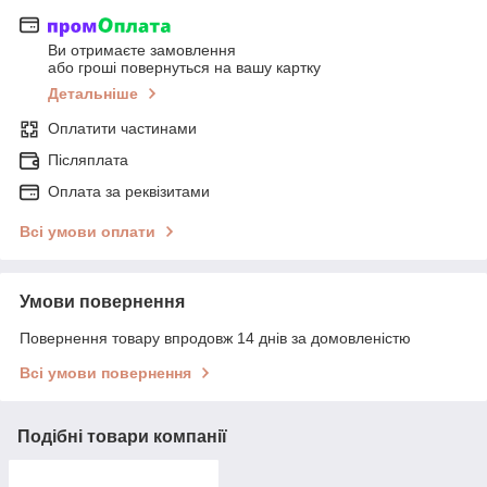
Ви отримаєте замовлення
або гроші повернуться на вашу картку
Детальніше
Оплатити частинами
Післяплата
Оплата за реквізитами
Всі умови оплати
Умови повернення
Повернення товару впродовж 14 днів за домовленістю
Всі умови повернення
Подібні товари компанії