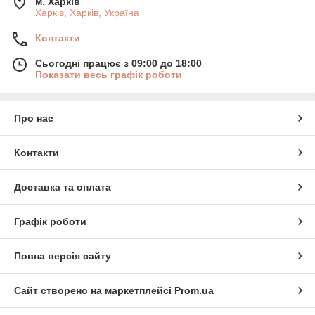
м. Харків
Харків, Харків, Україна
Контакти
Сьогодні працює з 09:00 до 18:00
Показати весь графік роботи
Про нас
Контакти
Доставка та оплата
Графік роботи
Повна версія сайту
Сайт створено на маркетплейсі
Prom.ua