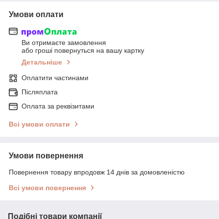
Умови оплати
Ви отримаєте замовлення
або гроші повернуться на вашу картку
Детальніше
Оплатити частинами
Післяплата
Оплата за реквізитами
Всі умови оплати
Умови повернення
Повернення товару впродовж 14 днів за домовленістю
Всі умови повернення
Подібні товари компанії