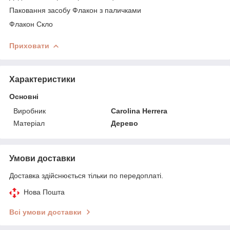
Паковання засобу Флакон з паличками
Флакон Скло
Приховати
Характеристики
Основні
Виробник
Carolina Herrera
Матеріал
Дерево
Умови доставки
Доставка здійснюється тільки по передоплаті.
Нова Пошта
Всі умови доставки