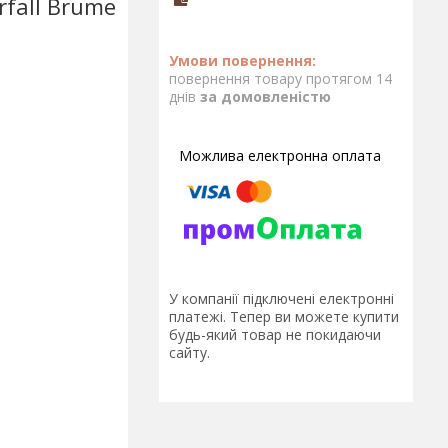
fall Brume
повернення товару протягом 14
днів
за домовленістю
У компанії підключені електронні
платежі. Тепер ви можете купити
будь-який товар не покидаючи
сайту.