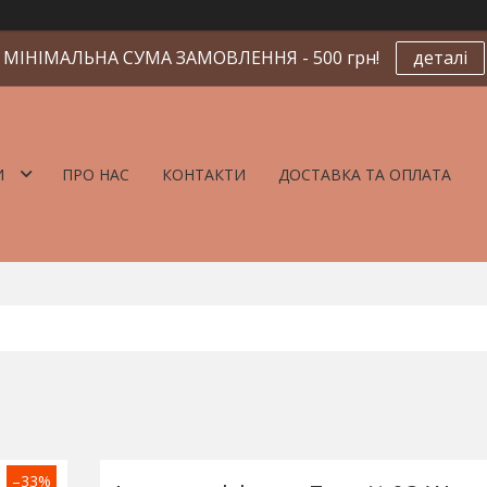
МІНІМАЛЬНА СУМА ЗАМОВЛЕННЯ - 500 грн!
деталі
И
ПРО НАС
КОНТАКТИ
ДОСТАВКА ТА ОПЛАТА
–33%