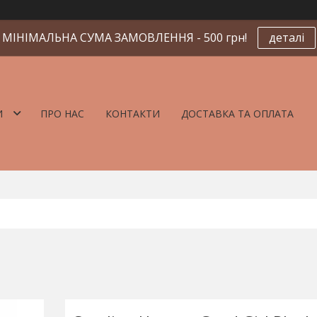
МІНІМАЛЬНА СУМА ЗАМОВЛЕННЯ - 500 грн!
деталі
И
ПРО НАС
КОНТАКТИ
ДОСТАВКА ТА ОПЛАТА