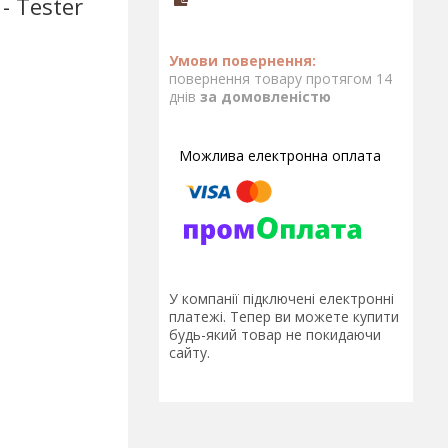
- Tester
повернення товару протягом 14
днів
за домовленістю
У компанії підключені електронні
платежі. Тепер ви можете купити
будь-який товар не покидаючи
сайту.