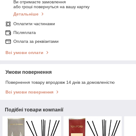
Ви отримаєте замовлення
або гроші повернуться на вашу картку
Детальніше
Оплатити частинами
Післяплата
Оплата за реквізитами
Всі умови оплати
Умови повернення
Повернення товару впродовж 14 днів за домовленістю
Всі умови повернення
Подібні товари компанії