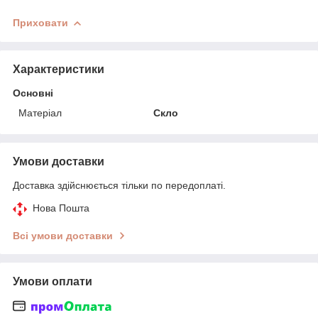
Приховати
Характеристики
Основні
Матеріал
Скло
Умови доставки
Доставка здійснюється тільки по передоплаті.
Нова Пошта
Всі умови доставки
Умови оплати