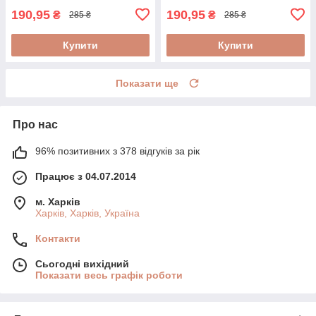
190,95
190,95
₴
₴
285 ₴
285 ₴
Купити
Купити
Показати ще
Про нас
96% позитивних з 378 відгуків за рік
Працює з 04.07.2014
м. Харків
Харків, Харків, Україна
Контакти
Сьогодні вихідний
Показати весь графік роботи