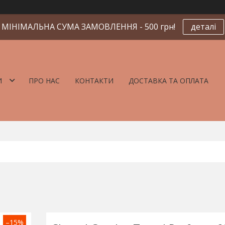
МІНІМАЛЬНА СУМА ЗАМОВЛЕННЯ - 500 грн!
деталі
И
ПРО НАС
КОНТАКТИ
ДОСТАВКА ТА ОПЛАТА
–15%