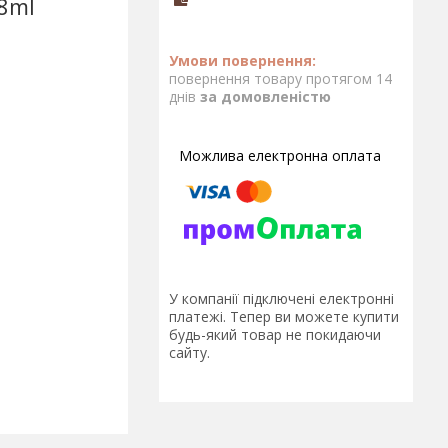
68ml
повернення товару протягом 14
днів
за домовленістю
У компанії підключені електронні
платежі. Тепер ви можете купити
будь-який товар не покидаючи
сайту.