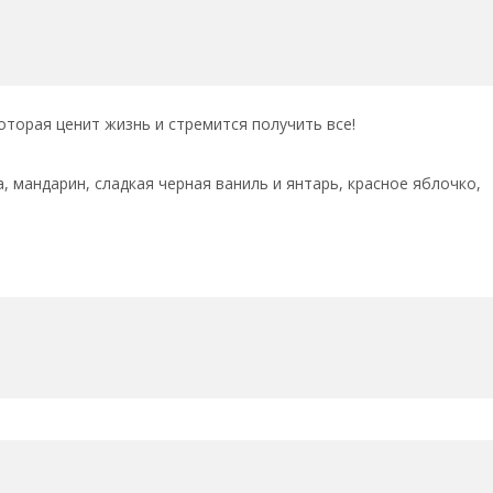
торая ценит жизнь и стремится получить все!
 мандарин, сладкая черная ваниль и янтарь, красное яблочко,