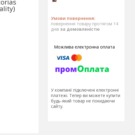
orias
lity)
повернення товару протягом 14
днів
за домовленістю
У компанії підключені електронні
платежі. Тепер ви можете купити
будь-який товар не покидаючи
сайту.