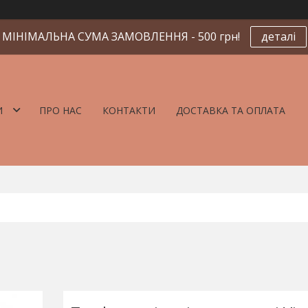
МІНІМАЛЬНА СУМА ЗАМОВЛЕННЯ - 500 грн!
деталі
И
ПРО НАС
КОНТАКТИ
ДОСТАВКА ТА ОПЛАТА