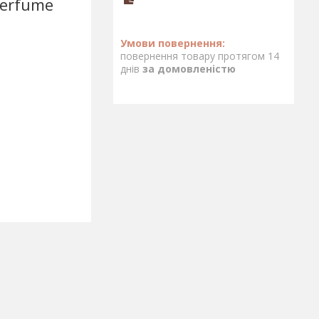
 Perfume
повернення товару протягом 14
днів
за домовленістю