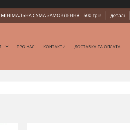
МІНІМАЛЬНА СУМА ЗАМОВЛЕННЯ - 500 грн!
деталі
И
ПРО НАС
КОНТАКТИ
ДОСТАВКА ТА ОПЛАТА