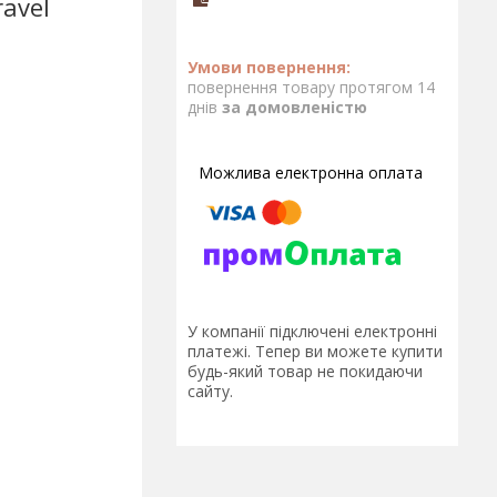
ravel
повернення товару протягом 14
днів
за домовленістю
У компанії підключені електронні
платежі. Тепер ви можете купити
будь-який товар не покидаючи
сайту.