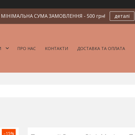
МІНІМАЛЬНА СУМА ЗАМОВЛЕННЯ - 500 грн!
деталі
И
ПРО НАС
КОНТАКТИ
ДОСТАВКА ТА ОПЛАТА
–15%