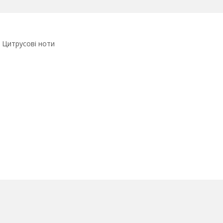
 Цитрусові ноти