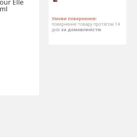
our Elle
0ml
повернення товару протягом 14
днів
за домовленістю