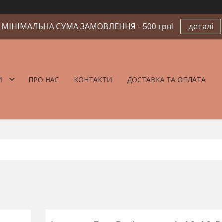
МІНІМАЛЬНА СУМА ЗАМОВЛЕННЯ - 500 грн!
деталі
И
ПРО НАС
КОНТАКТИ
ДОСТАВКА ТА ОПЛАТА