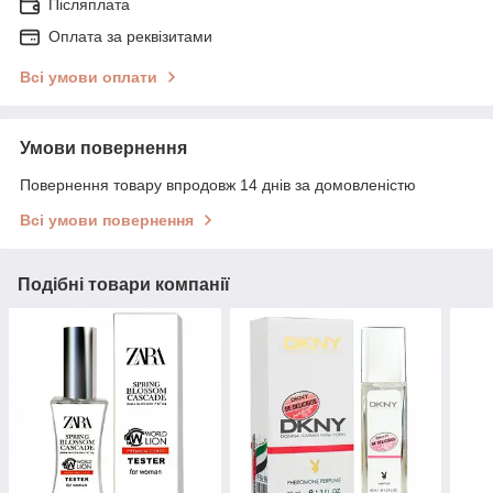
Післяплата
Оплата за реквізитами
Всі умови оплати
Умови повернення
Повернення товару впродовж 14 днів за домовленістю
Всі умови повернення
Подібні товари компанії