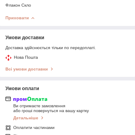
Флакон Скло
Приховати
Умови доставки
Доставка здійснюється тільки по передоплаті.
Нова Пошта
Всі умови доставки
Умови оплати
Ви отримаєте замовлення
або гроші повернуться на вашу картку
Детальніше
Оплатити частинами