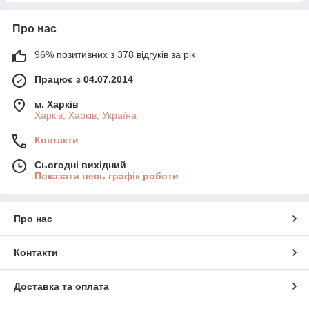
Про нас
96% позитивних з 378 відгуків за рік
Працює з 04.07.2014
м. Харків
Харків, Харків, Україна
Контакти
Сьогодні вихідний
Показати весь графік роботи
Про нас
Контакти
Доставка та оплата