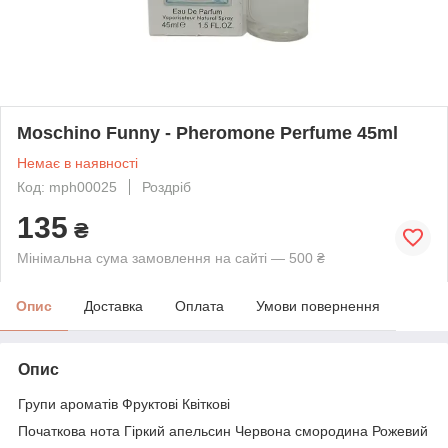
Moschino Funny - Pheromone Perfume 45ml
Немає в наявності
Код: mph00025
Роздріб
135
₴
Мінімальна сума замовлення на сайті — 500 ₴
Опис
Доставка
Оплата
Умови повернення
Опис
Групи ароматів Фруктові Квіткові
Початкова нота Гіркий апельсин Червона смородина Рожевий