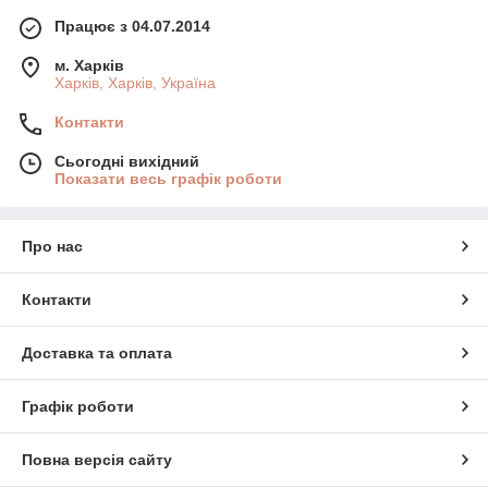
Працює з 04.07.2014
м. Харків
Харків, Харків, Україна
Контакти
Сьогодні вихідний
Показати весь графік роботи
Про нас
Контакти
Доставка та оплата
Графік роботи
Повна версія сайту