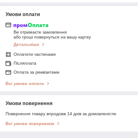
Умови оплати
Ви отримаєте замовлення
або гроші повернуться на вашу картку
Детальніше
Оплатити частинами
Післяплата
Оплата за реквізитами
Всі умови оплати
Умови повернення
Повернення товару впродовж 14 днів за домовленістю
Всі умови повернення