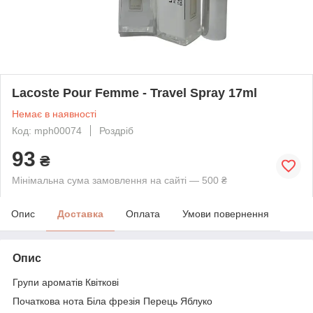
Lacoste Pour Femme - Travel Spray 17ml
Немає в наявності
Код: mph00074
Роздріб
93
₴
Мінімальна сума замовлення на сайті — 500 ₴
Опис
Доставка
Оплата
Умови повернення
Опис
Групи ароматів Квіткові
Початкова нота Біла фрезія Перець Яблуко