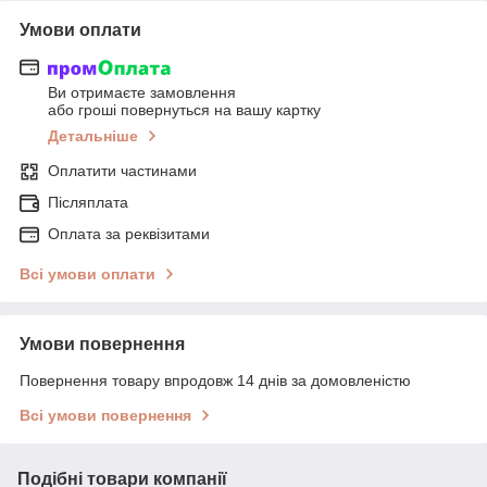
Умови оплати
Ви отримаєте замовлення
або гроші повернуться на вашу картку
Детальніше
Оплатити частинами
Післяплата
Оплата за реквізитами
Всі умови оплати
Умови повернення
Повернення товару впродовж 14 днів за домовленістю
Всі умови повернення
Подібні товари компанії