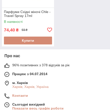
Парфуми Східні жіночі Chle -
Travel Spray 17ml
В наявності
74,40
₴
93 ₴
Купити
Про нас
96% позитивних з 378 відгуків за рік
Працює з 04.07.2014
м. Харків
Харків, Харків, Україна
Контакти
Сьогодні вихідний
Показати весь графік роботи