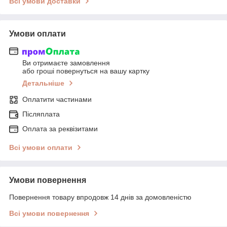
Всі умови доставки
Умови оплати
Ви отримаєте замовлення
або гроші повернуться на вашу картку
Детальніше
Оплатити частинами
Післяплата
Оплата за реквізитами
Всі умови оплати
Умови повернення
Повернення товару впродовж 14 днів за домовленістю
Всі умови повернення