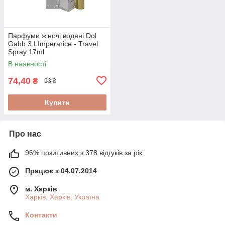
Парфуми жіночі водяні Dol
Gabb 3 LImperarice - Travel
Spray 17ml
В наявності
74,40
₴
93 ₴
Купити
Про нас
96% позитивних з 378 відгуків за рік
Працює з 04.07.2014
м. Харків
Харків, Харків, Україна
Контакти