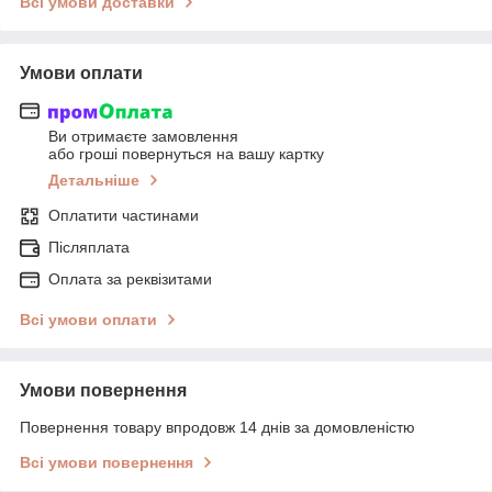
Всі умови доставки
Умови оплати
Ви отримаєте замовлення
або гроші повернуться на вашу картку
Детальніше
Оплатити частинами
Післяплата
Оплата за реквізитами
Всі умови оплати
Умови повернення
Повернення товару впродовж 14 днів за домовленістю
Всі умови повернення