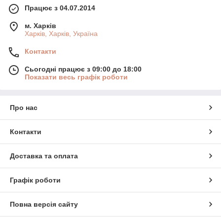
Працює з 04.07.2014
м. Харків
Харків, Харків, Україна
Контакти
Сьогодні працює з 09:00 до 18:00
Показати весь графік роботи
Про нас
Контакти
Доставка та оплата
Графік роботи
Повна версія сайту