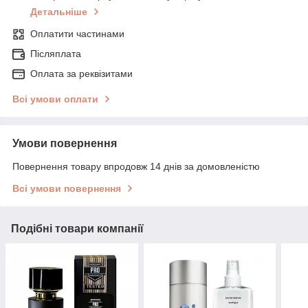
Детальніше
Оплатити частинами
Післяплата
Оплата за реквізитами
Всі умови оплати
Умови повернення
Повернення товару впродовж 14 днів за домовленістю
Всі умови повернення
Подібні товари компанії