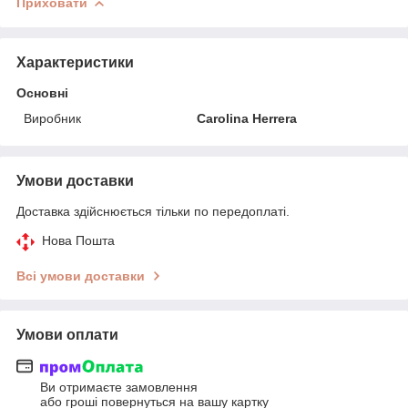
Приховати
Характеристики
Основні
Виробник
Carolina Herrera
Умови доставки
Доставка здійснюється тільки по передоплаті.
Нова Пошта
Всі умови доставки
Умови оплати
Ви отримаєте замовлення
або гроші повернуться на вашу картку