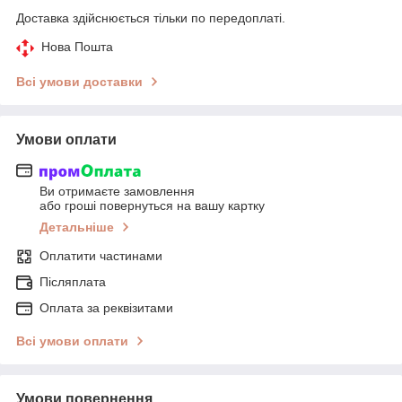
Доставка здійснюється тільки по передоплаті.
Нова Пошта
Всі умови доставки
Умови оплати
Ви отримаєте замовлення
або гроші повернуться на вашу картку
Детальніше
Оплатити частинами
Післяплата
Оплата за реквізитами
Всі умови оплати
Умови повернення