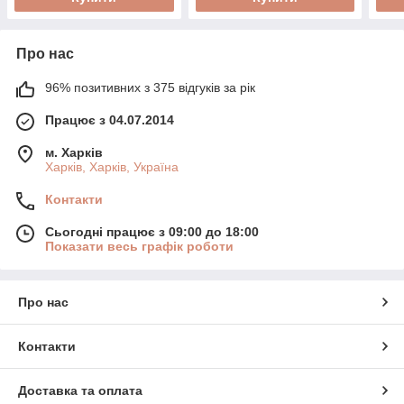
Про нас
96% позитивних з 375 відгуків за рік
Працює з 04.07.2014
м. Харків
Харків, Харків, Україна
Контакти
Сьогодні працює з 09:00 до 18:00
Показати весь графік роботи
Про нас
Контакти
Доставка та оплата