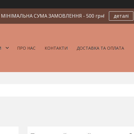
МІНІМАЛЬНА СУМА ЗАМОВЛЕННЯ - 500 грн!
деталі
И
ПРО НАС
КОНТАКТИ
ДОСТАВКА ТА ОПЛАТА