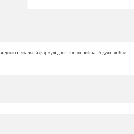
авдяки спеціальній формулі дане тональний засіб дуже добре