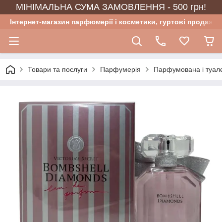
МІНІМАЛЬНА СУМА ЗАМОВЛЕННЯ - 500 грн!
Інтернет-магазин парфюмерії і косметики, гуртові продажі
Товари та послуги
Парфумерія
Парфумована і туал