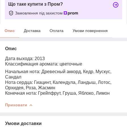
Що таке купити з Пром?
Замовлення під захистом
Опис
Доставка
Оплата
Умови повернення
Опис
Дата выхода: 2013
Классификация аромата: цветочные
Начальная нота: Древесный аккорд, Кедр, Мускус,
Сандал
Нота сердца: Гиацинт, Календула, Ландыш, Лотос,
Орхидея, Роза, Жасмин
Конечная нота: Грейпфрут, Груша, Яблоко, Лимон
Приховати
Умови доставки