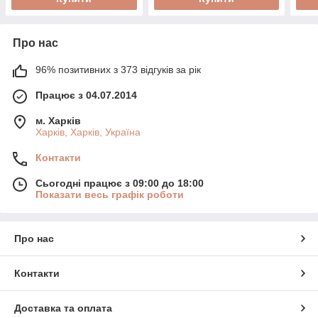
Про нас
96% позитивних з 373 відгуків за рік
Працює з 04.07.2014
м. Харків
Харків, Харків, Україна
Контакти
Сьогодні працює з 09:00 до 18:00
Показати весь графік роботи
Про нас
Контакти
Доставка та оплата