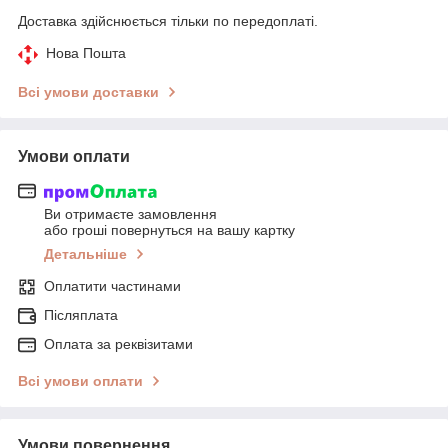
Доставка здійснюється тільки по передоплаті.
Нова Пошта
Всі умови доставки
Умови оплати
Ви отримаєте замовлення
або гроші повернуться на вашу картку
Детальніше
Оплатити частинами
Післяплата
Оплата за реквізитами
Всі умови оплати
Умови повернення