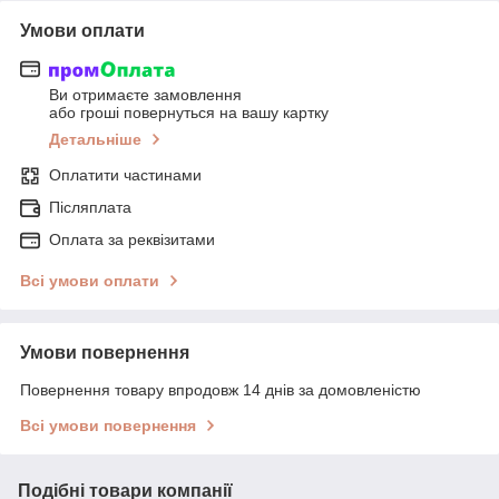
Умови оплати
Ви отримаєте замовлення
або гроші повернуться на вашу картку
Детальніше
Оплатити частинами
Післяплата
Оплата за реквізитами
Всі умови оплати
Умови повернення
Повернення товару впродовж 14 днів за домовленістю
Всі умови повернення
Подібні товари компанії