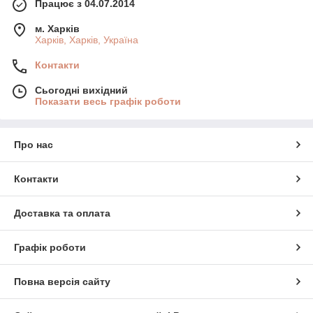
Працює з 04.07.2014
м. Харків
Харків, Харків, Україна
Контакти
Сьогодні вихідний
Показати весь графік роботи
Про нас
Контакти
Доставка та оплата
Графік роботи
Повна версія сайту