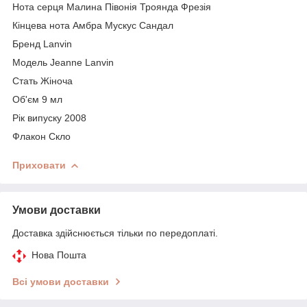
Нота серця Малина Півонія Троянда Фрезія
Кінцева нота Амбра Мускус Сандал
Бренд Lanvin
Модель Jeanne Lanvin
Стать Жіноча
Об'єм 9 мл
Рік випуску 2008
Флакон Скло
Приховати
Умови доставки
Доставка здійснюється тільки по передоплаті.
Нова Пошта
Всі умови доставки