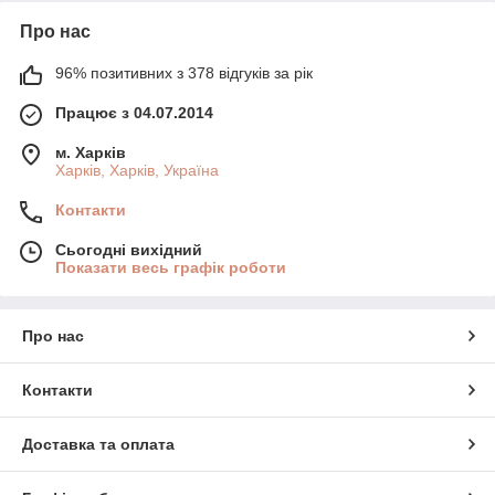
Про нас
96% позитивних з 378 відгуків за рік
Працює з 04.07.2014
м. Харків
Харків, Харків, Україна
Контакти
Сьогодні вихідний
Показати весь графік роботи
Про нас
Контакти
Доставка та оплата