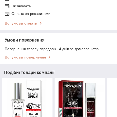
Післяплата
Оплата за реквізитами
Всі умови оплати
Умови повернення
Повернення товару впродовж 14 днів за домовленістю
Всі умови повернення
Подібні товари компанії