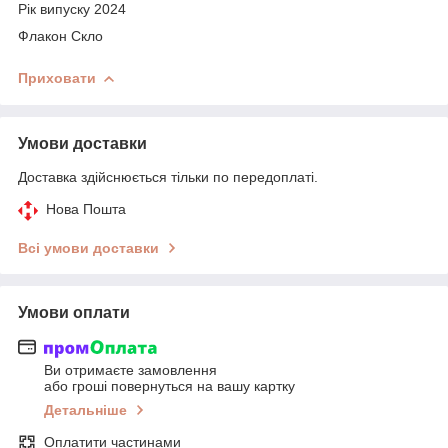
Рік випуску 2024
Флакон Скло
Приховати
Умови доставки
Доставка здійснюється тільки по передоплаті.
Нова Пошта
Всі умови доставки
Умови оплати
Ви отримаєте замовлення
або гроші повернуться на вашу картку
Детальніше
Оплатити частинами