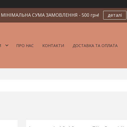
МІНІМАЛЬНА СУМА ЗАМОВЛЕННЯ - 500 грн!
деталі
И
ПРО НАС
КОНТАКТИ
ДОСТАВКА ТА ОПЛАТА