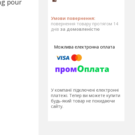
ng pour
повернення товару протягом 14
днів
за домовленістю
У компанії підключені електронні
платежі. Тепер ви можете купити
будь-який товар не покидаючи
сайту.