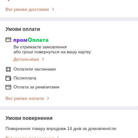
Всі умови доставки
Умови оплати
Ви отримаєте замовлення
або гроші повернуться на вашу картку
Детальніше
Оплатити частинами
Післяплата
Оплата за реквізитами
Всі умови оплати
Умови повернення
Повернення товару впродовж 14 днів за домовленістю