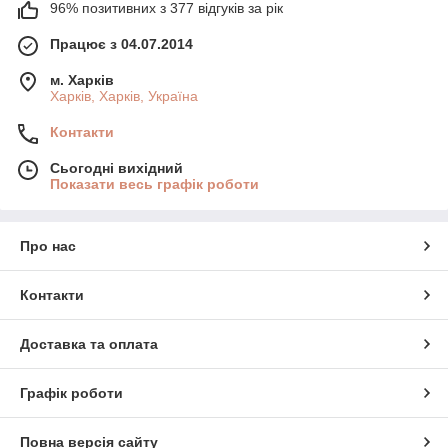
96% позитивних з 377 відгуків за рік
Працює з 04.07.2014
м. Харків
Харків, Харків, Україна
Контакти
Сьогодні вихідний
Показати весь графік роботи
Про нас
Контакти
Доставка та оплата
Графік роботи
Повна версія сайту