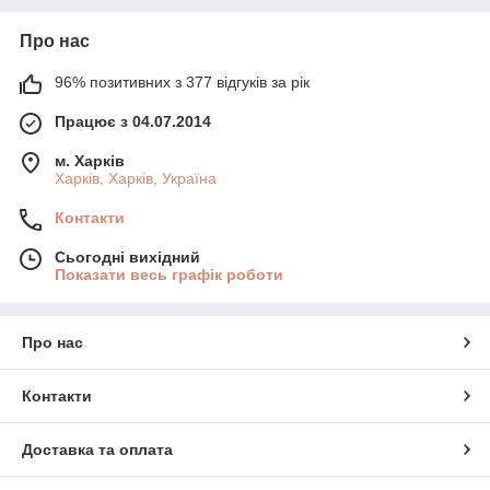
Про нас
96% позитивних з 377 відгуків за рік
Працює з 04.07.2014
м. Харків
Харків, Харків, Україна
Контакти
Сьогодні вихідний
Показати весь графік роботи
Про нас
Контакти
Доставка та оплата