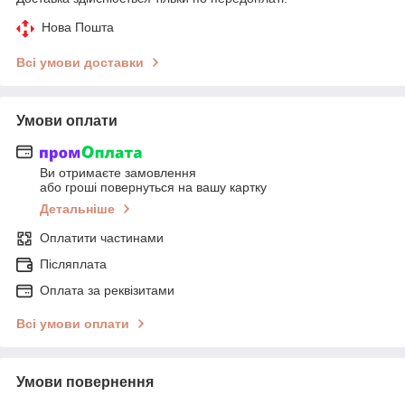
Нова Пошта
Всі умови доставки
Умови оплати
Ви отримаєте замовлення
або гроші повернуться на вашу картку
Детальніше
Оплатити частинами
Післяплата
Оплата за реквізитами
Всі умови оплати
Умови повернення