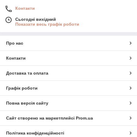
Контакти
Сьогодні вихідний
Показати весь графік роботи
Про нас
Контакти
Доставка та оплата
Графік роботи
Повна версія сайту
Сайт створено на маркетплейсі
Prom.ua
Політика конфіденційності