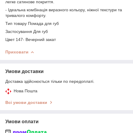
легке сатинове покриття.
- Ідеальна комбінація виразного кольору, ніжної текстури та
тривалого комфорту.
Тип товару Помада для губ
Застосування Для губ
Цвет 147- Вечерний закат
Приховати
Умови доставки
Доставка здійснюється тільки по передоплаті.
Нова Пошта
Всі умови доставки
Умови оплати