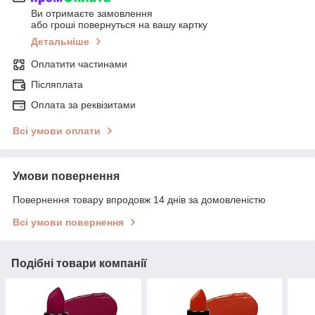
Ви отримаєте замовлення
або гроші повернуться на вашу картку
Детальніше
Оплатити частинами
Післяплата
Оплата за реквізитами
Всі умови оплати
Умови повернення
Повернення товару впродовж 14 днів за домовленістю
Всі умови повернення
Подібні товари компанії