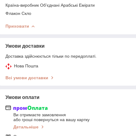
Країна-виробник Об'єднані Арабські Емірати
Флакон Скло
Приховати
Умови доставки
Доставка здійснюється тільки по передоплаті.
Нова Пошта
Всі умови доставки
Умови оплати
Ви отримаєте замовлення
або гроші повернуться на вашу картку
Детальніше