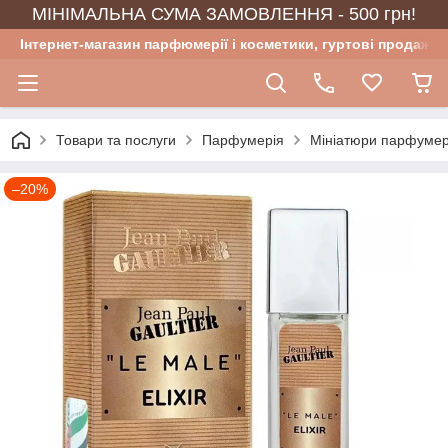
МІНІМАЛЬНА СУМА ЗАМОВЛЕННЯ - 500 грн!
Інтернет-магазин парфюмерії і косметики, гуртові продажі
Товари та послуги
Парфумерія
Мініатюри парфумер
–20%