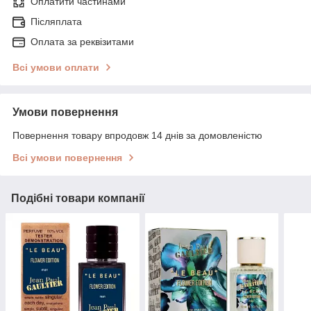
Оплатити частинами
Післяплата
Оплата за реквізитами
Всі умови оплати
Умови повернення
Повернення товару впродовж 14 днів за домовленістю
Всі умови повернення
Подібні товари компанії