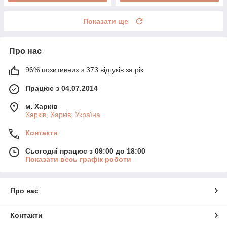
Показати ще
Про нас
96% позитивних з 373 відгуків за рік
Працює з 04.07.2014
м. Харків
Харків, Харків, Україна
Контакти
Сьогодні працює з 09:00 до 18:00
Показати весь графік роботи
Про нас
Контакти