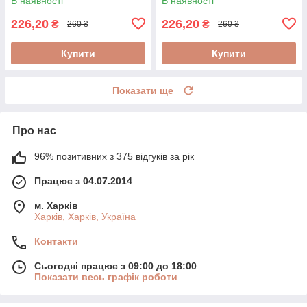
В наявності
В наявності
226,20
226,20
₴
₴
260 ₴
260 ₴
Купити
Купити
Показати ще
Про нас
96% позитивних з 375 відгуків за рік
Працює з 04.07.2014
м. Харків
Харків, Харків, Україна
Контакти
Сьогодні працює з 09:00 до 18:00
Показати весь графік роботи