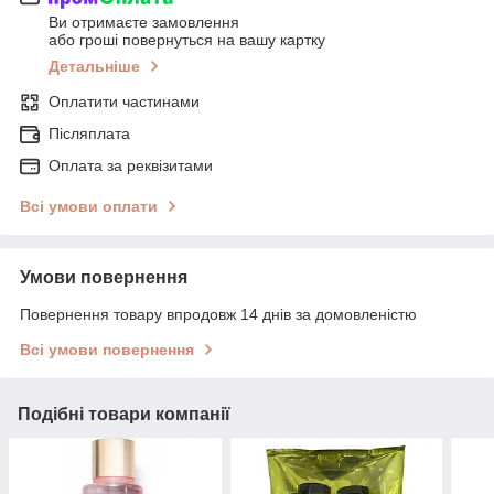
Ви отримаєте замовлення
або гроші повернуться на вашу картку
Детальніше
Оплатити частинами
Післяплата
Оплата за реквізитами
Всі умови оплати
Умови повернення
Повернення товару впродовж 14 днів за домовленістю
Всі умови повернення
Подібні товари компанії