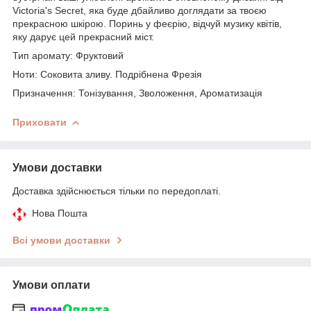
Victoria's Secret, яка буде дбайливо доглядати за твоєю
прекрасною шкірою. Поринь у феєрію, відчуй музику квітів,
яку дарує цей прекрасний міст.
Тип аромату: Фруктовий
Ноти: Соковита зливу. Подрібнена Фрезія
Призначення: Тонізування, Зволоження, Ароматизація
Приховати
Умови доставки
Доставка здійснюється тільки по передоплаті.
Нова Пошта
Всі умови доставки
Умови оплати