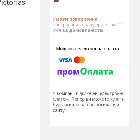
ctorias
повернення товару протягом 14
днів
за домовленістю
У компанії підключені електронні
платежі. Тепер ви можете купити
будь-який товар не покидаючи
сайту.