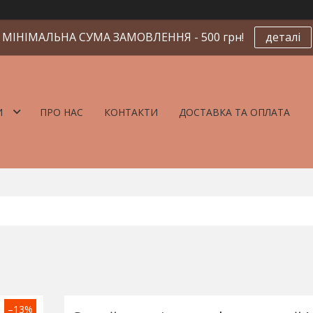
МІНІМАЛЬНА СУМА ЗАМОВЛЕННЯ - 500 грн!
деталі
И
ПРО НАС
КОНТАКТИ
ДОСТАВКА ТА ОПЛАТА
–13%