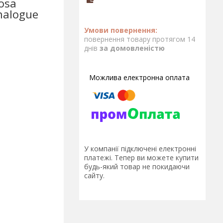
osa
nalogue
повернення товару протягом 14
днів
за домовленістю
У компанії підключені електронні
платежі. Тепер ви можете купити
будь-який товар не покидаючи
сайту.