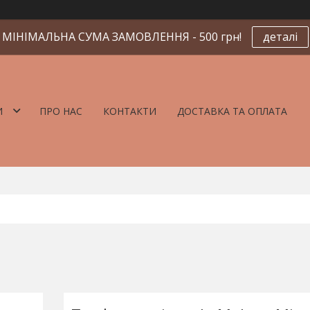
МІНІМАЛЬНА СУМА ЗАМОВЛЕННЯ - 500 грн!
деталі
И
ПРО НАС
КОНТАКТИ
ДОСТАВКА ТА ОПЛАТА