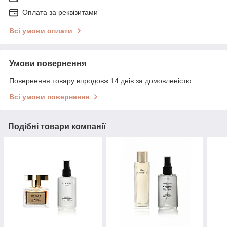
Оплата за реквізитами
Всі умови оплати
Умови повернення
Повернення товару впродовж 14 днів за домовленістю
Всі умови повернення
Подібні товари компанії