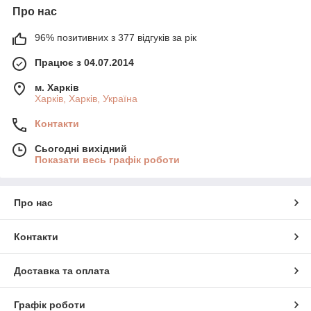
Про нас
96% позитивних з 377 відгуків за рік
Працює з 04.07.2014
м. Харків
Харків, Харків, Україна
Контакти
Сьогодні вихідний
Показати весь графік роботи
Про нас
Контакти
Доставка та оплата
Графік роботи