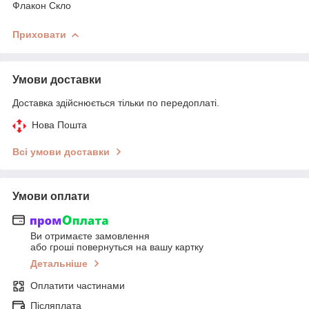
Флакон Скло
Приховати
Умови доставки
Доставка здійснюється тільки по передоплаті.
Нова Пошта
Всі умови доставки
Умови оплати
Ви отримаєте замовлення
або гроші повернуться на вашу картку
Детальніше
Оплатити частинами
Післяплата