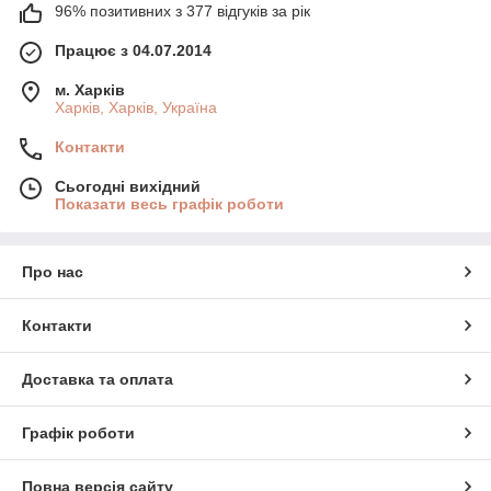
96% позитивних з 377 відгуків за рік
Працює з 04.07.2014
м. Харків
Харків, Харків, Україна
Контакти
Сьогодні вихідний
Показати весь графік роботи
Про нас
Контакти
Доставка та оплата
Графік роботи
Повна версія сайту