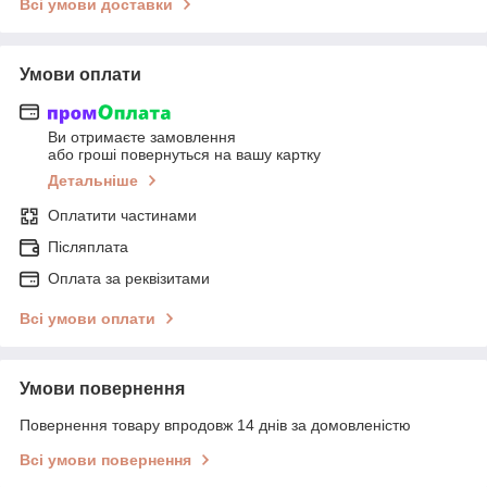
Всі умови доставки
Умови оплати
Ви отримаєте замовлення
або гроші повернуться на вашу картку
Детальніше
Оплатити частинами
Післяплата
Оплата за реквізитами
Всі умови оплати
Умови повернення
Повернення товару впродовж 14 днів за домовленістю
Всі умови повернення