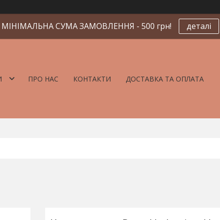
МІНІМАЛЬНА СУМА ЗАМОВЛЕННЯ - 500 грн!
деталі
И
ПРО НАС
КОНТАКТИ
ДОСТАВКА ТА ОПЛАТА