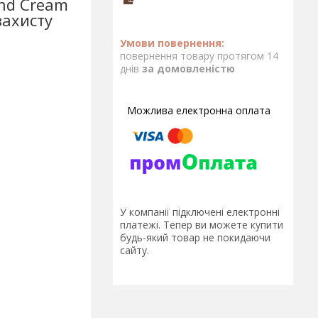
and Cream
захисту
повернення товару протягом 14
днів
за домовленістю
У компанії підключені електронні
платежі. Тепер ви можете купити
будь-який товар не покидаючи
сайту.