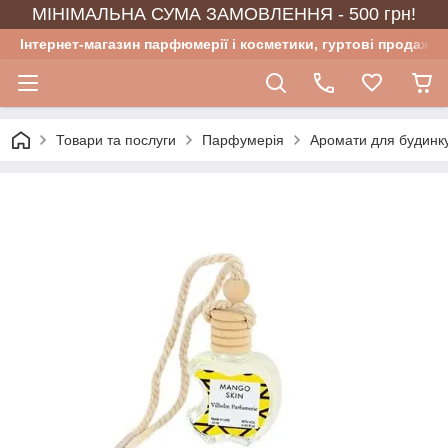
МІНІМАЛЬНА СУМА ЗАМОВЛЕННЯ - 500 грн!
Інтернет-магазин парфюмерії і косметики, гуртові продажі
Товари та послуги
Парфумерія
Аромати для будинку