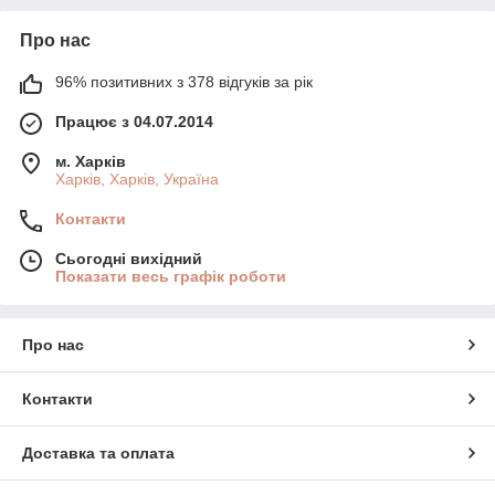
Про нас
96% позитивних з 378 відгуків за рік
Працює з 04.07.2014
м. Харків
Харків, Харків, Україна
Контакти
Сьогодні вихідний
Показати весь графік роботи
Про нас
Контакти
Доставка та оплата