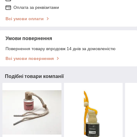
Оплата за реквізитами
Всі умови оплати
Умови повернення
Повернення товару впродовж 14 днів за домовленістю
Всі умови повернення
Подібні товари компанії