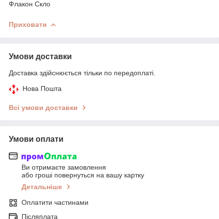
Флакон Скло
Приховати
Умови доставки
Доставка здійснюється тільки по передоплаті.
Нова Пошта
Всі умови доставки
Умови оплати
Ви отримаєте замовлення
або гроші повернуться на вашу картку
Детальніше
Оплатити частинами
Післяплата